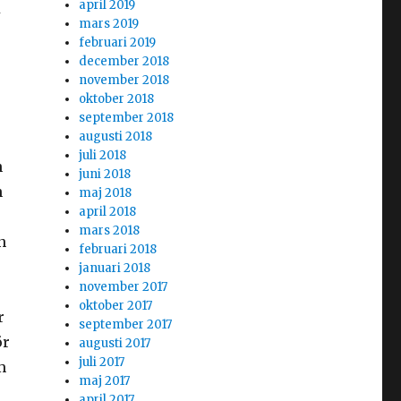
april 2019
t
mars 2019
februari 2019
december 2018
november 2018
oktober 2018
september 2018
augusti 2018
juli 2018
h
juni 2018
n
maj 2018
april 2018
mars 2018
n
februari 2018
januari 2018
november 2017
oktober 2017
r
september 2017
ör
augusti 2017
juli 2017
m
maj 2017
april 2017