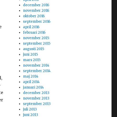
december 2016
november 2016
oktober 2016
september 2016
e
april 2016
februari 2016
november 2015
september 2015
augusti 2015
juni 2015
mars 2015
november 2014
september 2014
maj 2014
l,
april 2014
–
januari 2014
te
december 2013
november 2013
er
september 2013
juli 2013
juni 2013