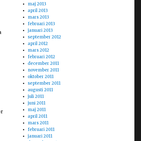
maj 2013
april 2013
mars 2013
februari 2013
januari 2013
a
september 2012
april 2012
mars 2012
februari 2012
december 2011
november 2011
oktober 2011
september 2011
augusti 2011
juli 2011
juni 2011
maj 2011
ör
april 2011
mars 2011
februari 2011
januari 2011