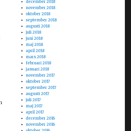
december 2018
november 2018
oktober 2018
september 2018
augusti 2018
juli 2018
t
juni 2018
maj 2018
april 2018
mars 2018
februari 2018
januari 2018
november 2017
oktober 2017
september 2017
augusti 2017
juli 2017
n
maj 2017
april 2017
h
december 2016
november 2016
oktober 2016