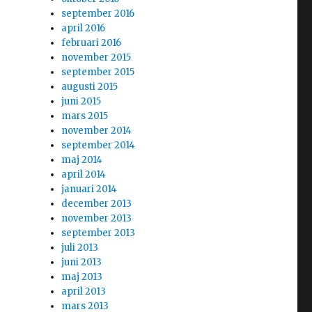
september 2016
april 2016
februari 2016
november 2015
september 2015
augusti 2015
juni 2015
mars 2015
november 2014
september 2014
maj 2014
april 2014
januari 2014
december 2013
november 2013
september 2013
juli 2013
juni 2013
maj 2013
april 2013
mars 2013