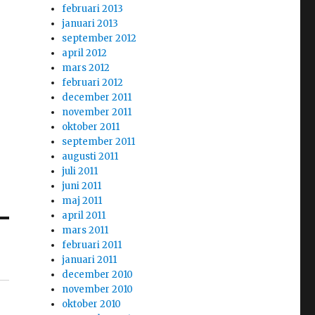
februari 2013
januari 2013
september 2012
april 2012
mars 2012
februari 2012
december 2011
november 2011
oktober 2011
september 2011
augusti 2011
juli 2011
juni 2011
maj 2011
april 2011
mars 2011
februari 2011
januari 2011
december 2010
november 2010
oktober 2010