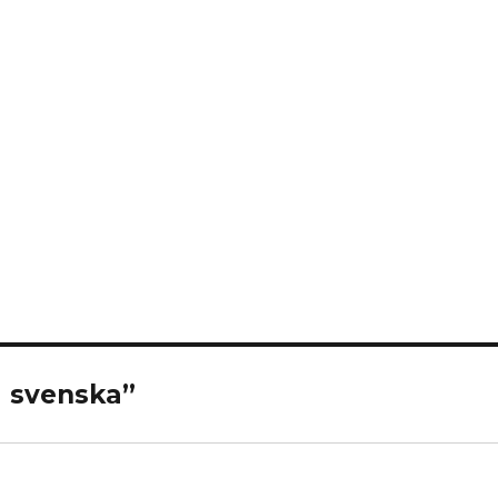
å svenska”