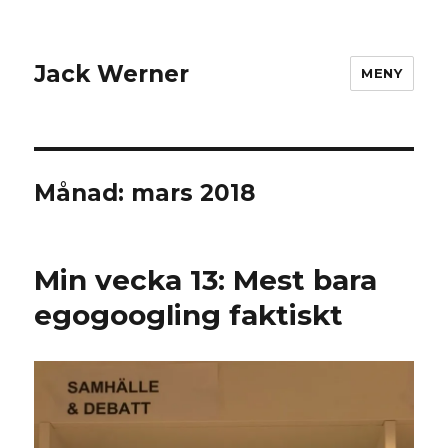
Jack Werner
MENY
Månad:
mars 2018
Min vecka 13: Mest bara
egogoogling faktiskt