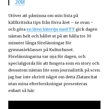
2018
Utöver att påminna om min lista på
källkritiska tips från förra året – se ovan –
och göra
en liten intervju med TT
gick dagen
nästan helt och hållet ut på att hålla tre 30
minuter långa föreläsningar för
gymnasieklasser på Kulturhuset.
Föreläsningarna var nya för dagen, och
specialgjorda för att fungera som en story och
dessutom nästan lite som journalistik på scen:
jag har inte skrivit något om detta Zlatancitat
utan mina efterforskningar presenteras
enbart så här: