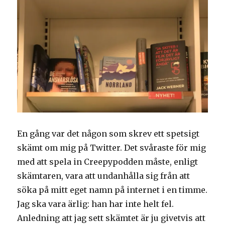
En gång var det någon som skrev ett spetsigt
skämt om mig på Twitter. Det svåraste för mig
med att spela in Creepypodden måste, enligt
skämtaren, vara att undanhålla sig från att
söka på mitt eget namn på internet i en timme.
Jag ska vara ärlig: han har inte helt fel.
Anledning att jag sett skämtet är ju givetvis att