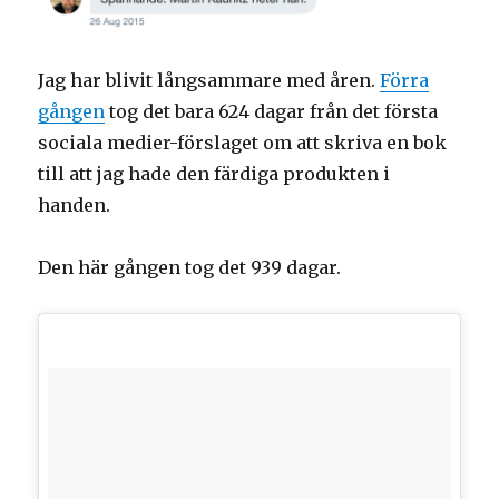
Jag har blivit långsammare med åren.
Förra
gången
tog det bara 624 dagar från det första
sociala medier-förslaget om att skriva en bok
till att jag hade den färdiga produkten i
handen.
Den här gången tog det 939 dagar.