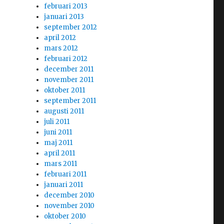
februari 2013
januari 2013
september 2012
april 2012
mars 2012
februari 2012
december 2011
november 2011
oktober 2011
september 2011
augusti 2011
juli 2011
juni 2011
maj 2011
april 2011
mars 2011
februari 2011
januari 2011
december 2010
november 2010
oktober 2010