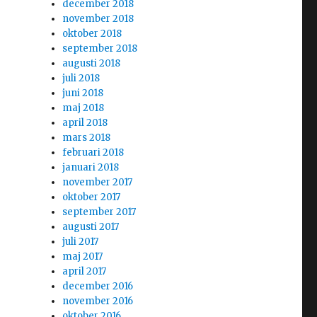
december 2018
november 2018
oktober 2018
september 2018
augusti 2018
juli 2018
juni 2018
maj 2018
april 2018
mars 2018
februari 2018
januari 2018
november 2017
oktober 2017
september 2017
augusti 2017
juli 2017
maj 2017
april 2017
december 2016
november 2016
oktober 2016