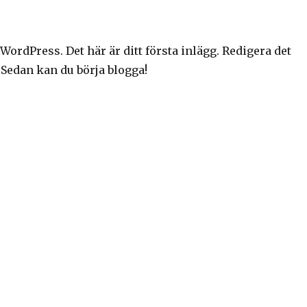
ordPress. Det här är ditt första inlägg. Redigera det
. Sedan kan du börja blogga!