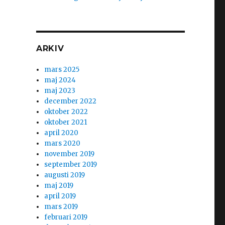
ARKIV
mars 2025
maj 2024
maj 2023
december 2022
oktober 2022
oktober 2021
april 2020
mars 2020
november 2019
september 2019
augusti 2019
maj 2019
april 2019
mars 2019
februari 2019