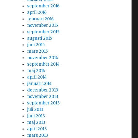
september 2016
april 2016
februari 2016
november 2015
september 2015
augusti 2015
juni 2015
mars 2015
november 2014
september 2014
maj 2014
april 2014
januari 2014
december 2013
november 2013
september 2013
juli 2013
juni 2013
maj 2013
april 2013
mars 2013