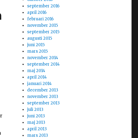
september 2016
n
april 2016
februari 2016
november 2015
september 2015
augusti 2015
juni 2015
mars 2015
november 2014
september 2014
maj 2014
april 2014
januari 2014
december 2013
november 2013
september 2013
juli 2013
ar
juni 2013
maj 2013
april 2013
n
mars 2013