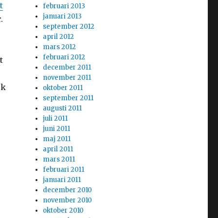
t
februari 2013
januari 2013
.
september 2012
april 2012
mars 2012
februari 2012
t
december 2011
november 2011
ck
oktober 2011
september 2011
augusti 2011
juli 2011
juni 2011
maj 2011
april 2011
mars 2011
februari 2011
januari 2011
december 2010
november 2010
oktober 2010