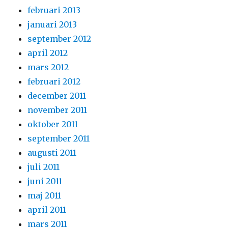
februari 2013
januari 2013
september 2012
april 2012
mars 2012
februari 2012
december 2011
november 2011
oktober 2011
september 2011
augusti 2011
juli 2011
juni 2011
maj 2011
april 2011
mars 2011