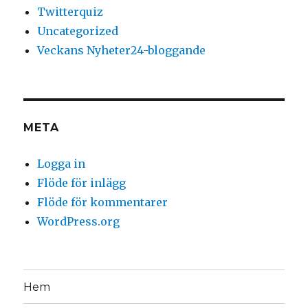
Twitterquiz
Uncategorized
Veckans Nyheter24-bloggande
META
Logga in
Flöde för inlägg
Flöde för kommentarer
WordPress.org
Hem