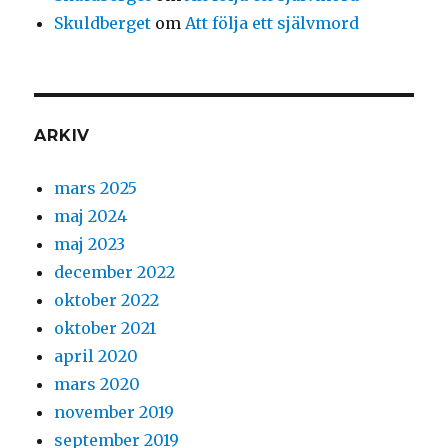
Skuldberget
om
Att följa ett självmord
ARKIV
mars 2025
maj 2024
maj 2023
december 2022
oktober 2022
oktober 2021
april 2020
mars 2020
november 2019
september 2019