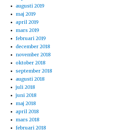
augusti 2019
maj 2019
april 2019
mars 2019
februari 2019
december 2018
november 2018
oktober 2018
september 2018
augusti 2018
juli 2018
juni 2018
maj 2018
april 2018
mars 2018
februari 2018