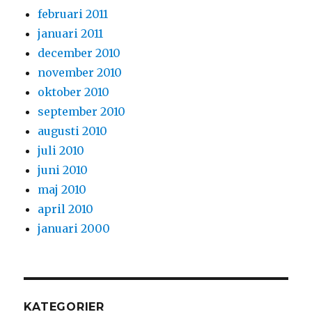
februari 2011
januari 2011
december 2010
november 2010
oktober 2010
september 2010
augusti 2010
juli 2010
juni 2010
maj 2010
april 2010
januari 2000
KATEGORIER