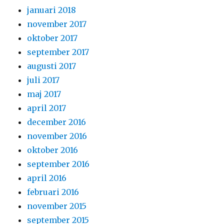
januari 2018
november 2017
oktober 2017
september 2017
augusti 2017
juli 2017
maj 2017
april 2017
december 2016
november 2016
oktober 2016
september 2016
april 2016
februari 2016
november 2015
september 2015