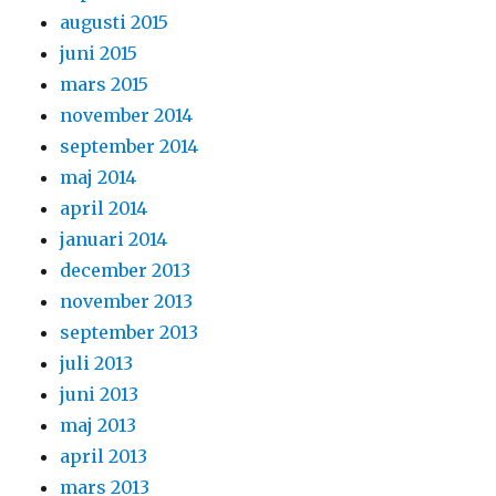
augusti 2015
juni 2015
mars 2015
november 2014
september 2014
maj 2014
april 2014
januari 2014
december 2013
november 2013
september 2013
juli 2013
juni 2013
maj 2013
april 2013
mars 2013