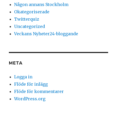
Någon annans Stockholm
Okategoriserade
Twitterquiz
Uncategorized
Veckans Nyheter24-bloggande
META
Logga in
Flöde för inlägg
Flöde för kommentarer
WordPress.org