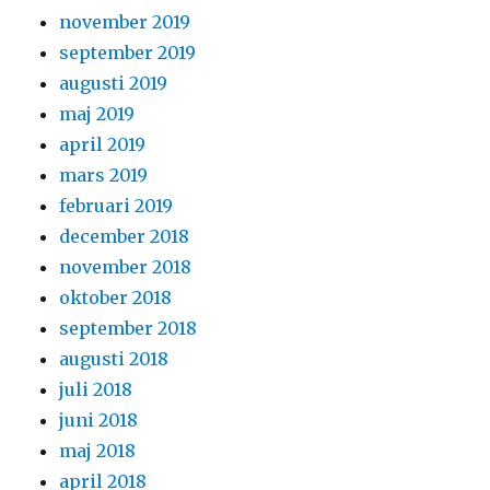
november 2019
september 2019
augusti 2019
maj 2019
april 2019
mars 2019
februari 2019
december 2018
november 2018
oktober 2018
september 2018
augusti 2018
juli 2018
juni 2018
maj 2018
april 2018