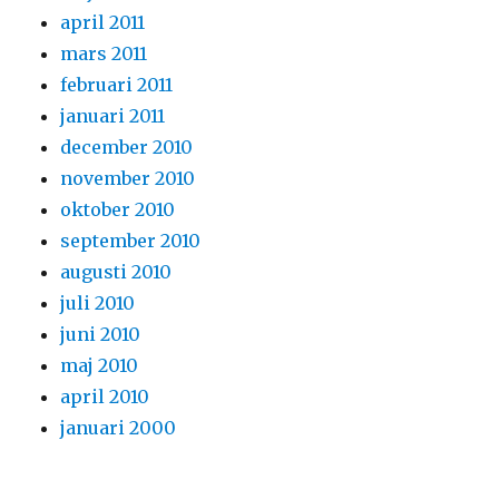
april 2011
mars 2011
februari 2011
januari 2011
december 2010
november 2010
oktober 2010
september 2010
augusti 2010
juli 2010
juni 2010
maj 2010
april 2010
januari 2000