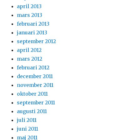
april 2013
mars 2013
februari 2013
januari 2013
september 2012
april 2012
mars 2012
februari 2012
december 2011
november 2011
oktober 2011
september 2011
augusti 2011
juli 2011
juni 2011
maj 2011