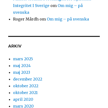
Integritet I Sverige
om
Om mig – på
svenska
Roger Mårdh
om
Om mig – på svenska
ARKIV
mars 2025
maj 2024
maj 2023
december 2022
oktober 2022
oktober 2021
april 2020
mars 2020