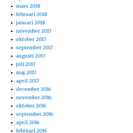
mars 2018
februari 2018
januari 2018
november 2017
oktober 2017
september 2017
augusti 2017
juli 2017
maj 2017
april 2017
december 2016
november 2016
oktober 2016
september 2016
april 2016
februari 2016