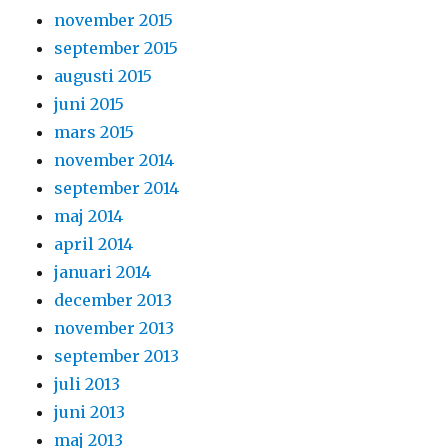
november 2015
september 2015
augusti 2015
juni 2015
mars 2015
november 2014
september 2014
maj 2014
april 2014
januari 2014
december 2013
november 2013
september 2013
juli 2013
juni 2013
maj 2013