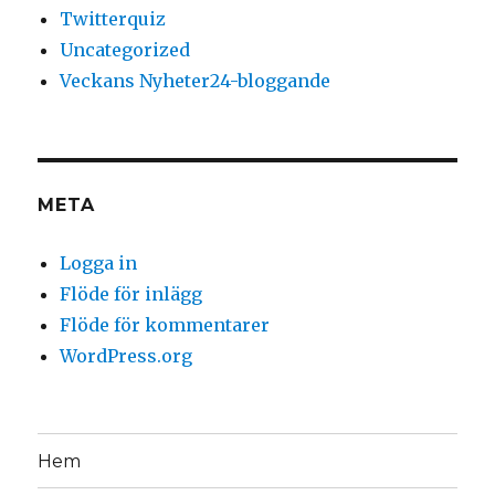
Twitterquiz
Uncategorized
Veckans Nyheter24-bloggande
META
Logga in
Flöde för inlägg
Flöde för kommentarer
WordPress.org
Hem