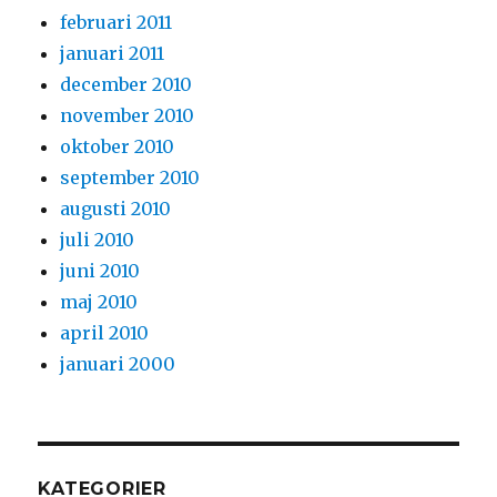
februari 2011
januari 2011
december 2010
november 2010
oktober 2010
september 2010
augusti 2010
juli 2010
juni 2010
maj 2010
april 2010
januari 2000
KATEGORIER