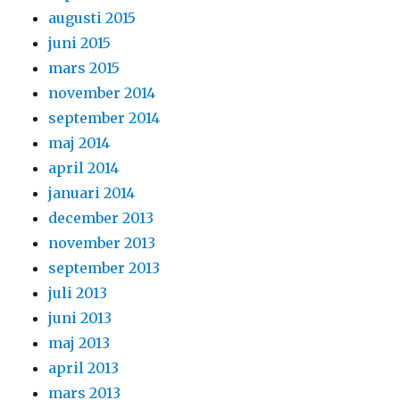
augusti 2015
juni 2015
mars 2015
november 2014
september 2014
maj 2014
april 2014
januari 2014
december 2013
november 2013
september 2013
juli 2013
juni 2013
maj 2013
april 2013
mars 2013