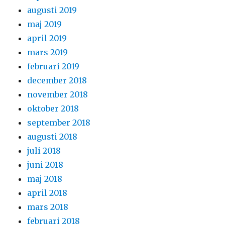
augusti 2019
maj 2019
april 2019
mars 2019
februari 2019
december 2018
november 2018
oktober 2018
september 2018
augusti 2018
juli 2018
juni 2018
maj 2018
april 2018
mars 2018
februari 2018