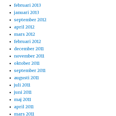
februari 2013
januari 2013
september 2012
april 2012
mars 2012
februari 2012
december 2011
november 2011
oktober 2011
september 2011
augusti 2011
juli 2011
juni 2011
maj 2011
april 2011
mars 2011