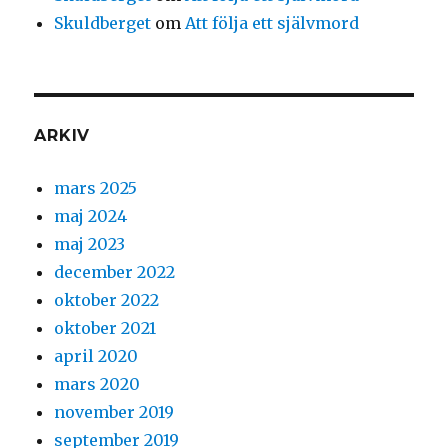
Skuldberget
om
Att följa ett självmord
ARKIV
mars 2025
maj 2024
maj 2023
december 2022
oktober 2022
oktober 2021
april 2020
mars 2020
november 2019
september 2019