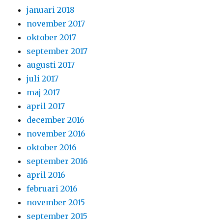
januari 2018
november 2017
oktober 2017
september 2017
augusti 2017
juli 2017
maj 2017
april 2017
december 2016
november 2016
oktober 2016
september 2016
april 2016
februari 2016
november 2015
september 2015