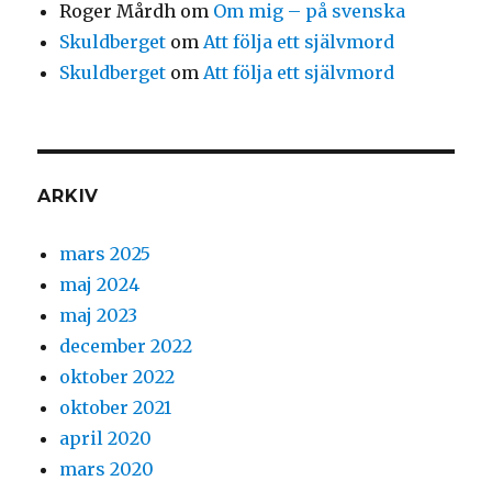
Roger Mårdh
om
Om mig – på svenska
Skuldberget
om
Att följa ett självmord
Skuldberget
om
Att följa ett självmord
ARKIV
mars 2025
maj 2024
maj 2023
december 2022
oktober 2022
oktober 2021
april 2020
mars 2020