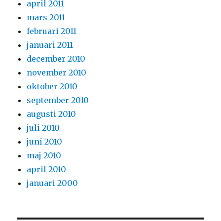
april 2011
mars 2011
februari 2011
januari 2011
december 2010
november 2010
oktober 2010
september 2010
augusti 2010
juli 2010
juni 2010
maj 2010
april 2010
januari 2000