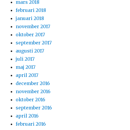
mars 2018
februari 2018
januari 2018
november 2017
oktober 2017
september 2017
augusti 2017
juli 2017
maj 2017
april 2017
december 2016
november 2016
oktober 2016
september 2016
april 2016
februari 2016