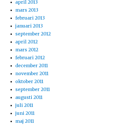
april 2013
mars 2013
februari 2013
januari 2013
september 2012
april 2012
mars 2012
februari 2012
december 2011
november 2011
oktober 2011
september 2011
augusti 2011
juli 2011
juni 2011
maj 2011