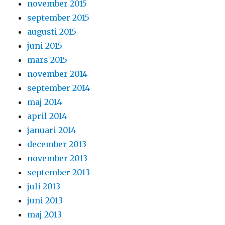
november 2015
september 2015
augusti 2015
juni 2015
mars 2015
november 2014
september 2014
maj 2014
april 2014
januari 2014
december 2013
november 2013
september 2013
juli 2013
juni 2013
maj 2013