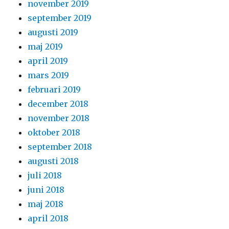
november 2019
september 2019
augusti 2019
maj 2019
april 2019
mars 2019
februari 2019
december 2018
november 2018
oktober 2018
september 2018
augusti 2018
juli 2018
juni 2018
maj 2018
april 2018