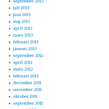
september 2013
juli 2013
juni 2013
maj 2013
april 2013
mars 2013
februari 2013
januari 2013
september 2012
april 2012
mars 2012
februari 2012
december 2011
november 2011
oktober 2011
september 2011