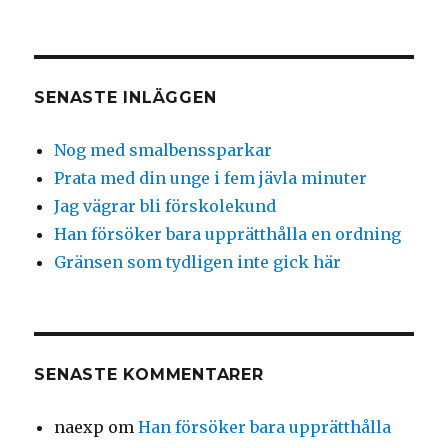
SENASTE INLÄGGEN
Nog med smalbenssparkar
Prata med din unge i fem jävla minuter
Jag vägrar bli förskolekund
Han försöker bara upprätthålla en ordning
Gränsen som tydligen inte gick här
SENASTE KOMMENTARER
naexp
om
Han försöker bara upprätthålla