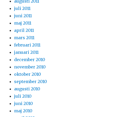
augusti 2011
juli 2011
juni 2011
maj 2011
april 2011
mars 2011
februari 2011
januari 2011
december 2010
november 2010
oktober 2010
september 2010
augusti 2010
juli 2010
juni 2010
maj 2010