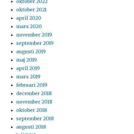
oktober 2022
oktober 2021
april 2020
mars 2020
november 2019
september 2019
augusti 2019
maj 2019
april 2019
mars 2019
februari 2019
december 2018
november 2018
oktober 2018
september 2018
augusti 2018