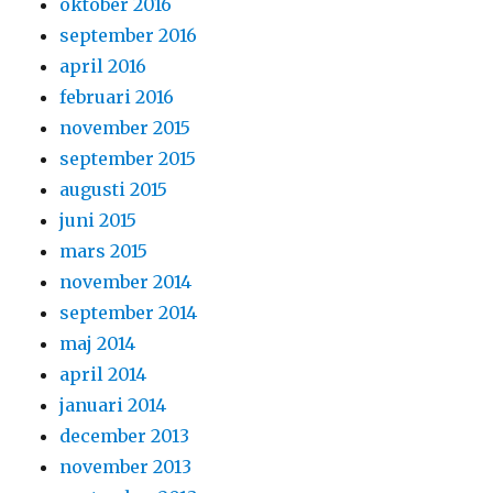
oktober 2016
september 2016
april 2016
februari 2016
november 2015
september 2015
augusti 2015
juni 2015
mars 2015
november 2014
september 2014
maj 2014
april 2014
januari 2014
december 2013
november 2013