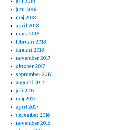
juli 2018
juni 2018
maj 2018
april 2018
mars 2018
februari 2018
januari 2018
november 2017
oktober 2017
september 2017
augusti 2017
juli 2017
maj 2017
april 2017
december 2016
november 2016