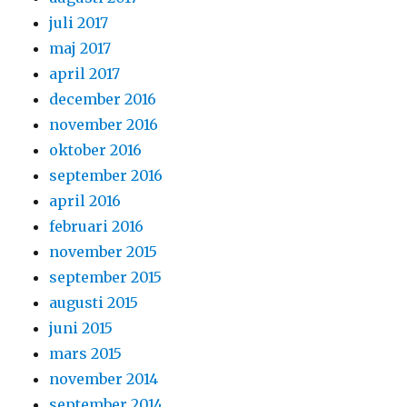
juli 2017
maj 2017
april 2017
december 2016
november 2016
oktober 2016
september 2016
april 2016
februari 2016
november 2015
september 2015
augusti 2015
juni 2015
mars 2015
november 2014
september 2014