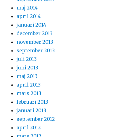
maj 2014
april 2014
januari 2014
december 2013
november 2013
september 2013
juli 2013
juni 2013
maj 2013
april 2013
mars 2013
februari 2013
januari 2013
september 2012
april 2012
mars 2012