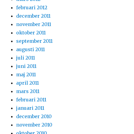
februari 2012
december 2011
november 2011
oktober 2011
september 2011
augusti 2011
juli 2011
juni 2011
maj 2011
april 2011
mars 2011
februari 2011
januari 2011
december 2010
november 2010
oktober 2010