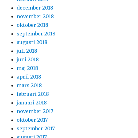
december 2018
november 2018
oktober 2018
september 2018
augusti 2018
juli 2018
juni 2018
maj 2018
april 2018
mars 2018
februari 2018
januari 2018
november 2017
oktober 2017
september 2017
augusti 2017