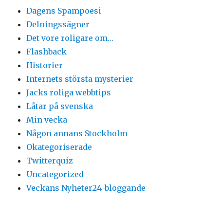
Dagens Spampoesi
Delningssägner
Det vore roligare om…
Flashback
Historier
Internets största mysterier
Jacks roliga webbtips
Låtar på svenska
Min vecka
Någon annans Stockholm
Okategoriserade
Twitterquiz
Uncategorized
Veckans Nyheter24-bloggande