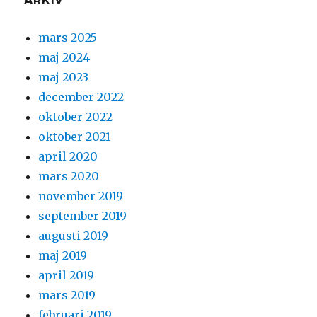
ARKIV
mars 2025
maj 2024
maj 2023
december 2022
oktober 2022
oktober 2021
april 2020
mars 2020
november 2019
september 2019
augusti 2019
maj 2019
april 2019
mars 2019
februari 2019