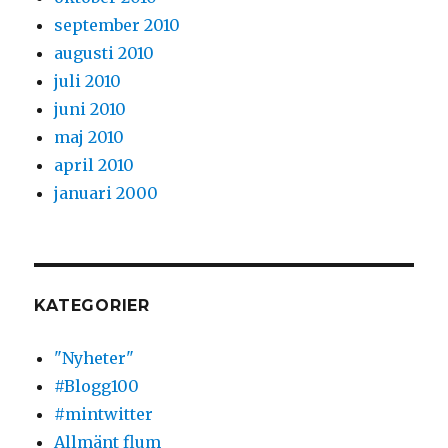
september 2010
augusti 2010
juli 2010
juni 2010
maj 2010
april 2010
januari 2000
KATEGORIER
"Nyheter"
#Blogg100
#mintwitter
Allmänt flum