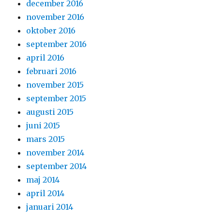
december 2016
november 2016
oktober 2016
september 2016
april 2016
februari 2016
november 2015
september 2015
augusti 2015
juni 2015
mars 2015
november 2014
september 2014
maj 2014
april 2014
januari 2014