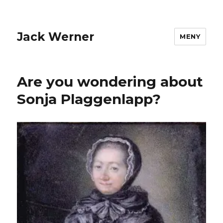
Jack Werner
MENY
Are you wondering about
Sonja Plaggenlapp?