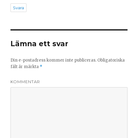
Svara
Lämna ett svar
Din e-postadress kommer inte publiceras.
Obligatoriska
fält är märkta
*
KOMMENTAR