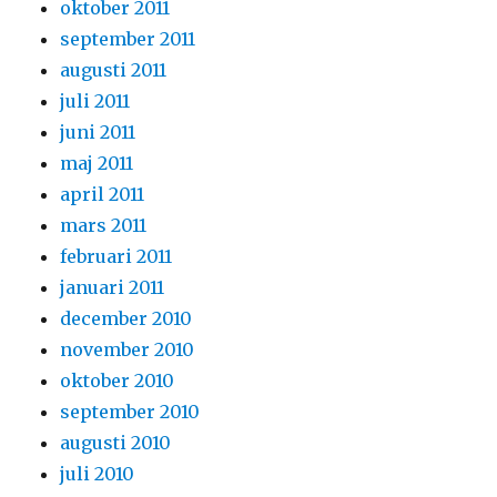
oktober 2011
september 2011
augusti 2011
juli 2011
juni 2011
maj 2011
april 2011
mars 2011
februari 2011
januari 2011
december 2010
november 2010
oktober 2010
september 2010
augusti 2010
juli 2010