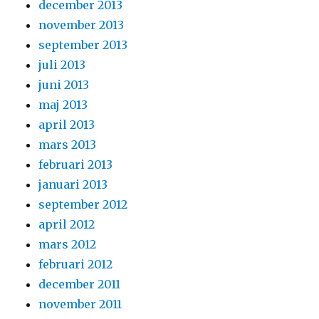
december 2013
november 2013
september 2013
juli 2013
juni 2013
maj 2013
april 2013
mars 2013
februari 2013
januari 2013
september 2012
april 2012
mars 2012
februari 2012
december 2011
november 2011