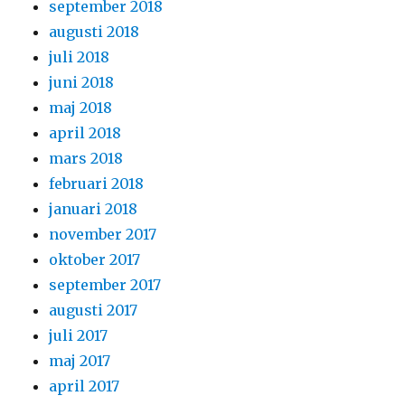
september 2018
augusti 2018
juli 2018
juni 2018
maj 2018
april 2018
mars 2018
februari 2018
januari 2018
november 2017
oktober 2017
september 2017
augusti 2017
juli 2017
maj 2017
april 2017