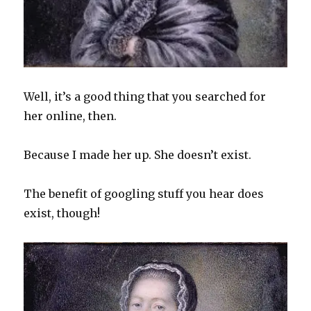
Well, it’s a good thing that you searched for
her online, then.
Because I made her up. She doesn’t exist.
The benefit of googling stuff you hear does
exist, though!