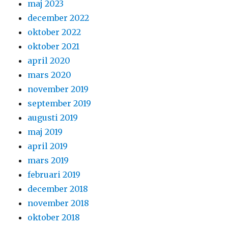
maj 2023
december 2022
oktober 2022
oktober 2021
april 2020
mars 2020
november 2019
september 2019
augusti 2019
maj 2019
april 2019
mars 2019
februari 2019
december 2018
november 2018
oktober 2018