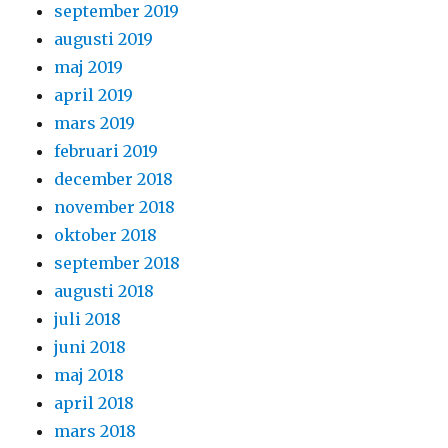
september 2019
augusti 2019
maj 2019
april 2019
mars 2019
februari 2019
december 2018
november 2018
oktober 2018
september 2018
augusti 2018
juli 2018
juni 2018
maj 2018
april 2018
mars 2018