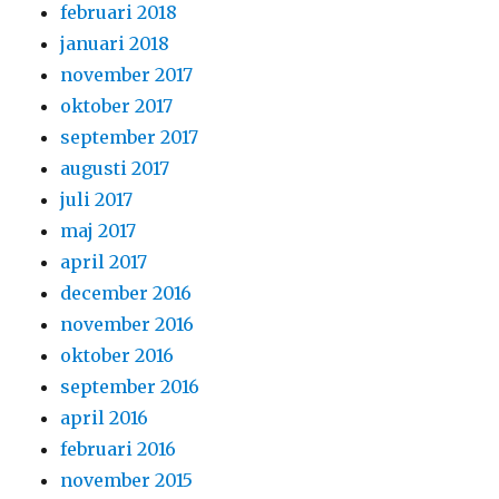
februari 2018
januari 2018
november 2017
oktober 2017
september 2017
augusti 2017
juli 2017
maj 2017
april 2017
december 2016
november 2016
oktober 2016
september 2016
april 2016
februari 2016
november 2015