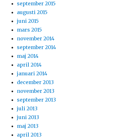
september 2015
augusti 2015
juni 2015
mars 2015
november 2014
september 2014
maj 2014
april 2014
januari 2014
december 2013
november 2013
september 2013
juli 2013
juni 2013
maj 2013
april 2013