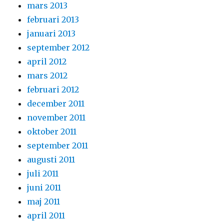
mars 2013
februari 2013
januari 2013
september 2012
april 2012
mars 2012
februari 2012
december 2011
november 2011
oktober 2011
september 2011
augusti 2011
juli 2011
juni 2011
maj 2011
april 2011