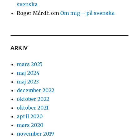
svenska
Roger Mårdh
om
Om mig – på svenska
ARKIV
mars 2025
maj 2024
maj 2023
december 2022
oktober 2022
oktober 2021
april 2020
mars 2020
november 2019