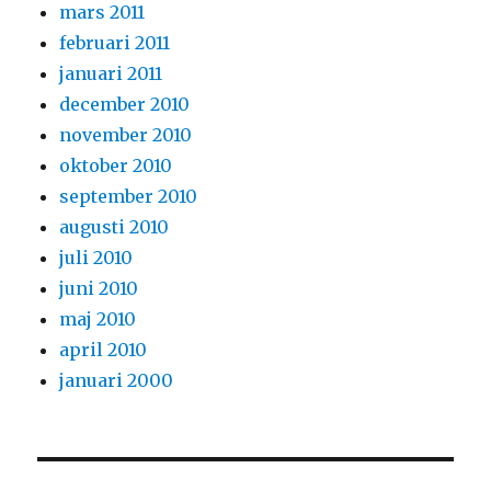
mars 2011
februari 2011
januari 2011
december 2010
november 2010
oktober 2010
september 2010
augusti 2010
juli 2010
juni 2010
maj 2010
april 2010
januari 2000