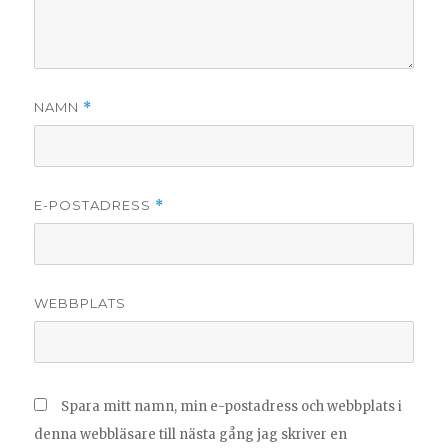
NAMN
*
E-POSTADRESS
*
WEBBPLATS
Spara mitt namn, min e-postadress och webbplats i
denna webbläsare till nästa gång jag skriver en