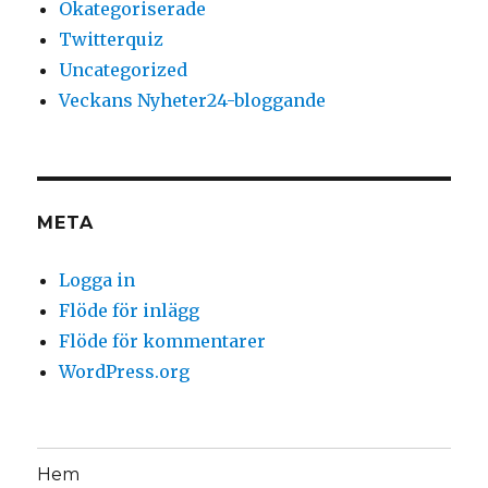
Okategoriserade
Twitterquiz
Uncategorized
Veckans Nyheter24-bloggande
META
Logga in
Flöde för inlägg
Flöde för kommentarer
WordPress.org
Hem