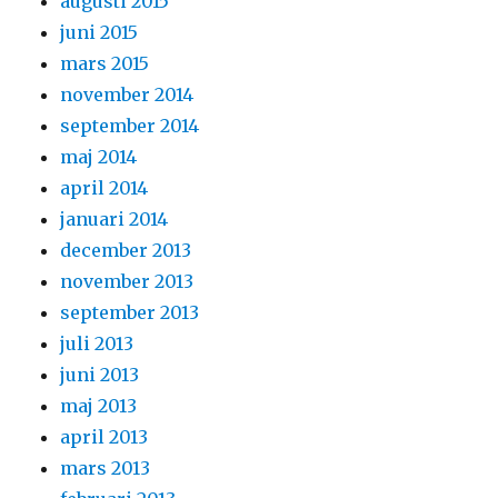
augusti 2015
juni 2015
mars 2015
november 2014
september 2014
maj 2014
april 2014
januari 2014
december 2013
november 2013
september 2013
juli 2013
juni 2013
maj 2013
april 2013
mars 2013