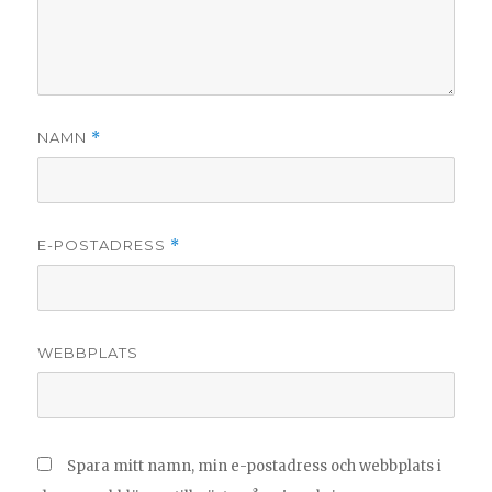
NAMN
*
E-POSTADRESS
*
WEBBPLATS
Spara mitt namn, min e-postadress och webbplats i