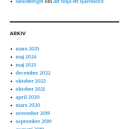
Skuldberget
om
Att följa ett självmord
ARKIV
mars 2025
maj 2024
maj 2023
december 2022
oktober 2022
oktober 2021
april 2020
mars 2020
november 2019
september 2019