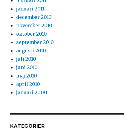
februari 2011
januari 2011
december 2010
november 2010
oktober 2010
september 2010
augusti 2010
juli 2010
juni 2010
maj 2010
april 2010
januari 2000
KATEGORIER