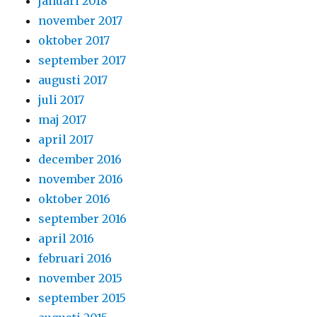
januari 2018
november 2017
oktober 2017
september 2017
augusti 2017
juli 2017
maj 2017
april 2017
december 2016
november 2016
oktober 2016
september 2016
april 2016
februari 2016
november 2015
september 2015