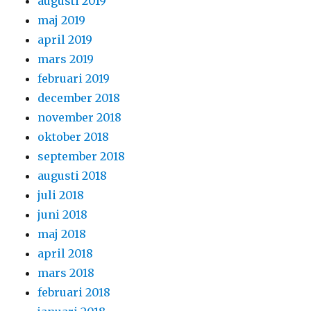
augusti 2019
maj 2019
april 2019
mars 2019
februari 2019
december 2018
november 2018
oktober 2018
september 2018
augusti 2018
juli 2018
juni 2018
maj 2018
april 2018
mars 2018
februari 2018