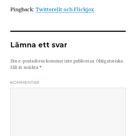
Pingback:
Twitterelit och Flickjox
Lämna ett svar
Din e-postadress kommer inte publiceras.
Obligatoriska
fält är märkta
*
KOMMENTAR