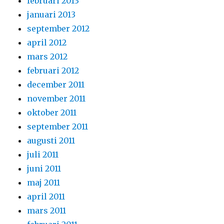
februari 2013
januari 2013
september 2012
april 2012
mars 2012
februari 2012
december 2011
november 2011
oktober 2011
september 2011
augusti 2011
juli 2011
juni 2011
maj 2011
april 2011
mars 2011