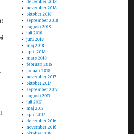
december 2018
november 2018
oktober 2018
tt
september 2018
augusti 2018
juli 2018
på
juni 2018
maj 2018
april 2018
mars 2018
februari 2018
n
.
januari 2018
november 2017
oktober 2017
september 2017
augusti 2017
juli 2017
maj 2017
l
april 2017
december 2016
november 2016
oktober 2016