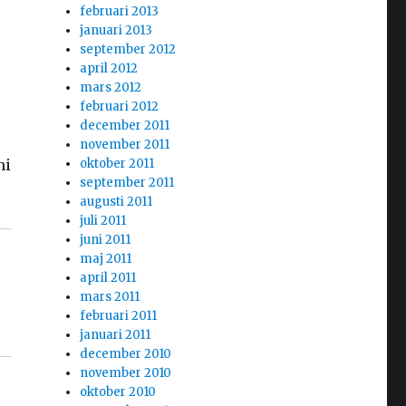
februari 2013
januari 2013
september 2012
april 2012
mars 2012
februari 2012
december 2011
november 2011
ni
oktober 2011
september 2011
augusti 2011
juli 2011
juni 2011
maj 2011
april 2011
mars 2011
februari 2011
januari 2011
december 2010
november 2010
oktober 2010