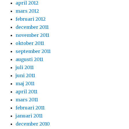
april 2012
mars 2012
februari 2012
december 2011
november 2011
oktober 2011
september 2011
augusti 2011
juli 2011
juni 2011
maj 2011
april 2011
mars 2011
februari 2011
januari 2011
december 2010