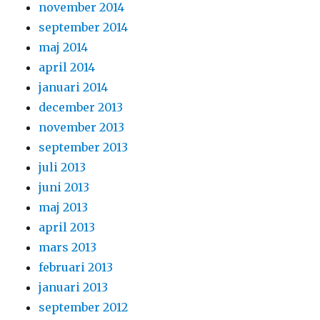
november 2014
september 2014
maj 2014
april 2014
januari 2014
december 2013
november 2013
september 2013
juli 2013
juni 2013
maj 2013
april 2013
mars 2013
februari 2013
januari 2013
september 2012