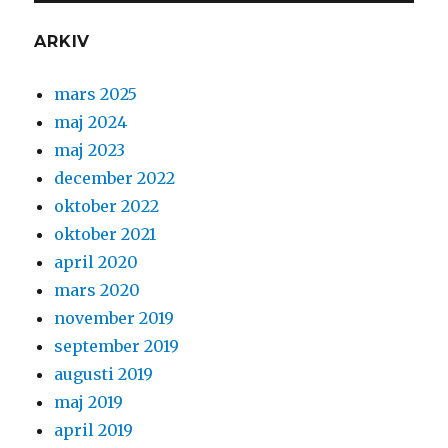
ARKIV
mars 2025
maj 2024
maj 2023
december 2022
oktober 2022
oktober 2021
april 2020
mars 2020
november 2019
september 2019
augusti 2019
maj 2019
april 2019