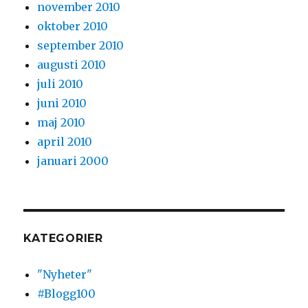
november 2010
oktober 2010
september 2010
augusti 2010
juli 2010
juni 2010
maj 2010
april 2010
januari 2000
KATEGORIER
"Nyheter"
#Blogg100