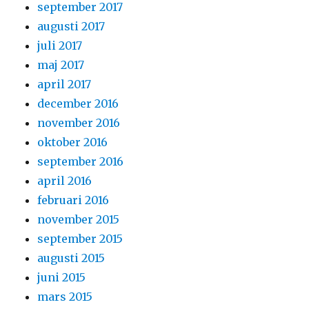
september 2017
augusti 2017
juli 2017
maj 2017
april 2017
december 2016
november 2016
oktober 2016
september 2016
april 2016
februari 2016
november 2015
september 2015
augusti 2015
juni 2015
mars 2015