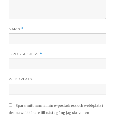
NAMN
*
E-POSTADRESS
*
WEBBPLATS
Spara mitt namn, min e-postadress och webbplats i
denna webbläsare till nästa gång jag skriver en