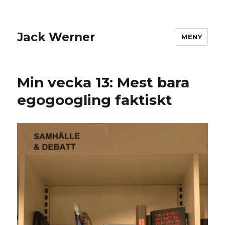
Jack Werner
MENY
Min vecka 13: Mest bara
egogoogling faktiskt