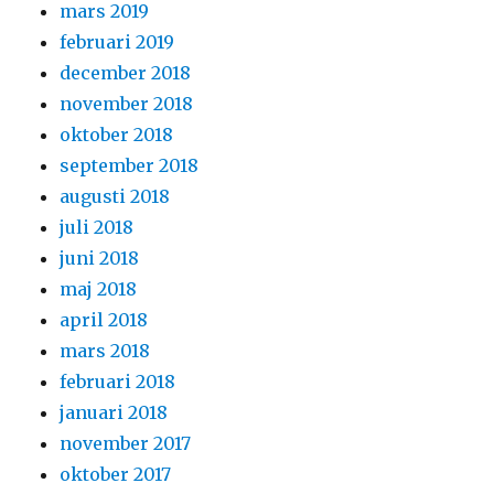
mars 2019
februari 2019
december 2018
november 2018
oktober 2018
september 2018
augusti 2018
juli 2018
juni 2018
maj 2018
april 2018
mars 2018
februari 2018
januari 2018
november 2017
oktober 2017