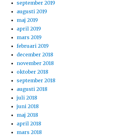
september 2019
augusti 2019
maj 2019
april 2019
mars 2019
februari 2019
december 2018
november 2018
oktober 2018
september 2018
augusti 2018
juli 2018
juni 2018
maj 2018
april 2018
mars 2018