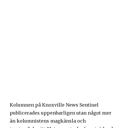
Kolumnen på Knoxville News Sentinel
publicerades uppenbarligen utan något mer
än kolumnistens magkänsla och