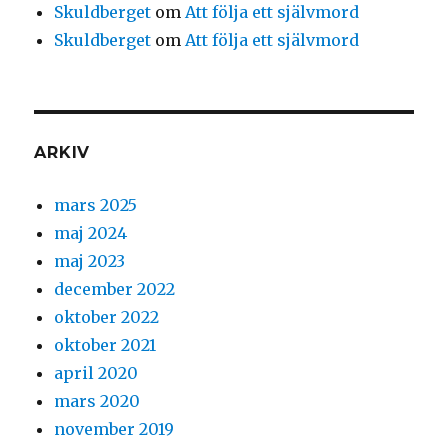
Skuldberget
om
Att följa ett självmord
Skuldberget
om
Att följa ett självmord
ARKIV
mars 2025
maj 2024
maj 2023
december 2022
oktober 2022
oktober 2021
april 2020
mars 2020
november 2019