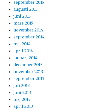
september 2015
augusti 2015
juni 2015
mars 2015
november 2014
september 2014
maj 2014
april 2014
januari 2014
december 2013
november 2013
september 2013
juli 2013
juni 2013
maj 2013
april 2013