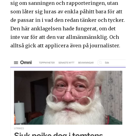
sig om sanningen och rapporteringen, utan
som låter sig luras av enkla påhitt bara för att
de passar in i vad den redan tänker och tycker.
Den här anklagelsen hade fungerat, om det
inte var för att den var allmänmänsklig. Och
alltså gick att applicera även på journalister.