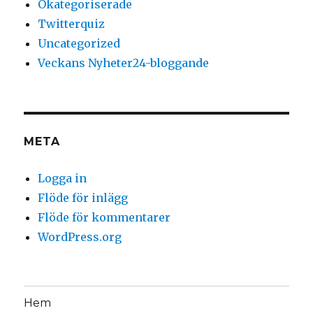
Okategoriserade
Twitterquiz
Uncategorized
Veckans Nyheter24-bloggande
META
Logga in
Flöde för inlägg
Flöde för kommentarer
WordPress.org
Hem