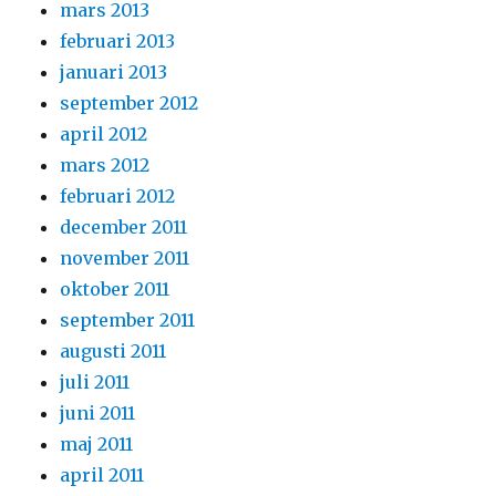
mars 2013
februari 2013
januari 2013
september 2012
april 2012
mars 2012
februari 2012
december 2011
november 2011
oktober 2011
september 2011
augusti 2011
juli 2011
juni 2011
maj 2011
april 2011