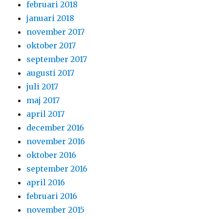
februari 2018
januari 2018
november 2017
oktober 2017
september 2017
augusti 2017
juli 2017
maj 2017
april 2017
december 2016
november 2016
oktober 2016
september 2016
april 2016
februari 2016
november 2015