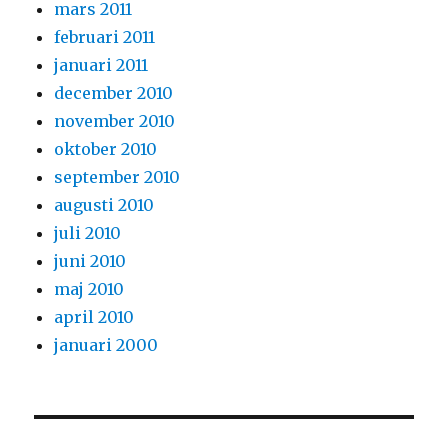
mars 2011
februari 2011
januari 2011
december 2010
november 2010
oktober 2010
september 2010
augusti 2010
juli 2010
juni 2010
maj 2010
april 2010
januari 2000