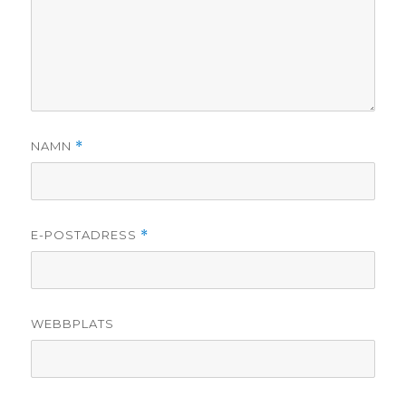
NAMN
*
E-POSTADRESS
*
WEBBPLATS