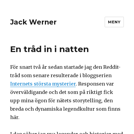
Jack Werner
MENY
En tråd in i natten
För snart två år sedan startade jag den Reddit-
tråd som senare resulterade i bloggserien
Internets största mysterier
. Responsen var
överväldigande och det som på riktigt fick
upp mina ögon för nätets storytelling, den
breda och dynamiska legendkultur som finns
här.