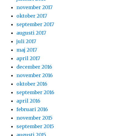
november 2017
oktober 2017
september 2017
augusti 2017
juli 2017
maj 2017
april 2017
december 2016
november 2016
oktober 2016
september 2016
april 2016
februari 2016
november 2015
september 2015
augusti 2015