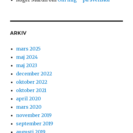
ARKIV
mars 2025
maj 2024
maj 2023
december 2022
oktober 2022
oktober 2021
april 2020
mars 2020
november 2019
september 2019
augusti 2019