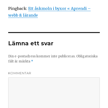
Pingback:
Ett åskmoln i byxor « Aprendi –
webb & lärande
Lämna ett svar
Din e-postadress kommer inte publiceras.
Obligatoriska
fält är märkta
*
KOMMENTAR