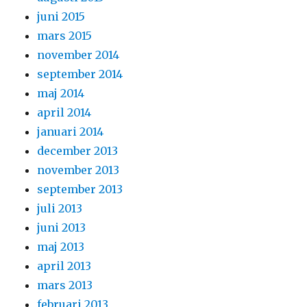
juni 2015
mars 2015
november 2014
september 2014
maj 2014
april 2014
januari 2014
december 2013
november 2013
september 2013
juli 2013
juni 2013
maj 2013
april 2013
mars 2013
februari 2013