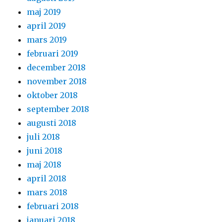
maj 2019
april 2019
mars 2019
februari 2019
december 2018
november 2018
oktober 2018
september 2018
augusti 2018
juli 2018
juni 2018
maj 2018
april 2018
mars 2018
februari 2018
januari 2018