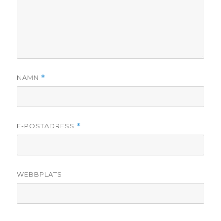
NAMN
*
E-POSTADRESS
*
WEBBPLATS