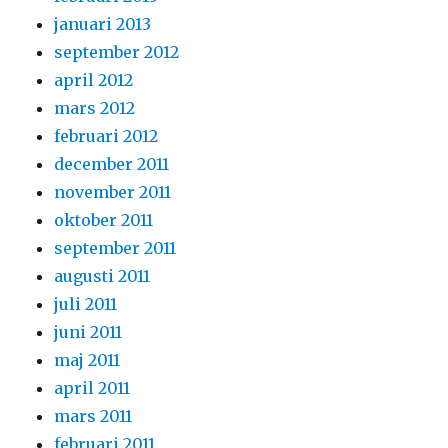
januari 2013
september 2012
april 2012
mars 2012
februari 2012
december 2011
november 2011
oktober 2011
september 2011
augusti 2011
juli 2011
juni 2011
maj 2011
april 2011
mars 2011
februari 2011