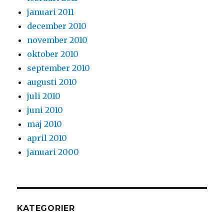
januari 2011
december 2010
november 2010
oktober 2010
september 2010
augusti 2010
juli 2010
juni 2010
maj 2010
april 2010
januari 2000
KATEGORIER