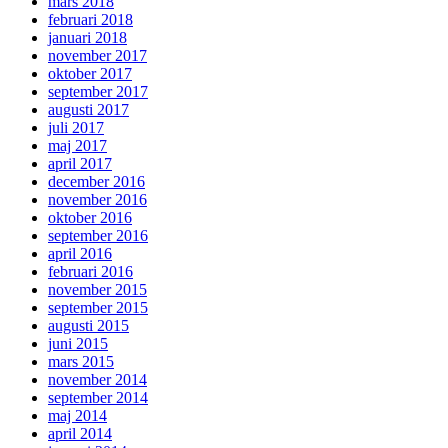
mars 2018
februari 2018
januari 2018
november 2017
oktober 2017
september 2017
augusti 2017
juli 2017
maj 2017
april 2017
december 2016
november 2016
oktober 2016
september 2016
april 2016
februari 2016
november 2015
september 2015
augusti 2015
juni 2015
mars 2015
november 2014
september 2014
maj 2014
april 2014