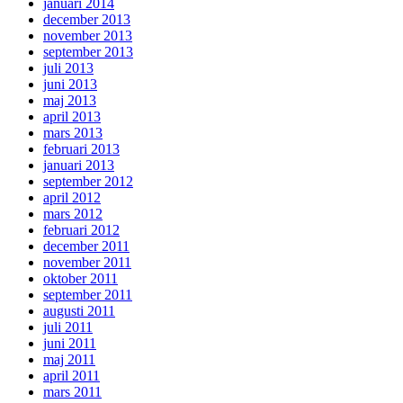
januari 2014
december 2013
november 2013
september 2013
juli 2013
juni 2013
maj 2013
april 2013
mars 2013
februari 2013
januari 2013
september 2012
april 2012
mars 2012
februari 2012
december 2011
november 2011
oktober 2011
september 2011
augusti 2011
juli 2011
juni 2011
maj 2011
april 2011
mars 2011