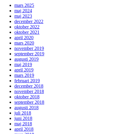
mars 2025
maj 2024
maj 2023
december 2022
oktober 2022
oktober 2021
april 2020
mars 2020
november 2019
september 2019
augusti 2019
maj 2019
april 2019
mars 2019
februari 2019
december 2018
november 2018
oktober 2018
september 2018
augusti 2018
juli 2018
juni 2018
maj 2018
april 2018