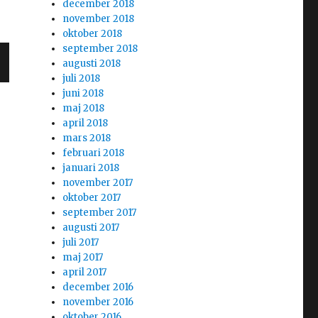
december 2018
november 2018
oktober 2018
september 2018
augusti 2018
juli 2018
juni 2018
maj 2018
april 2018
mars 2018
februari 2018
januari 2018
november 2017
oktober 2017
september 2017
augusti 2017
juli 2017
maj 2017
april 2017
december 2016
november 2016
oktober 2016