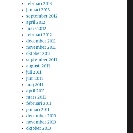
februari 2013
januari 2013
september 2012
april 2012
mars 2012
februari 2012
december 2011
november 2011
oktober 2011
september 2011
augusti 2011
juli 2011
juni 2011
maj 2011
april 2011
mars 2011
februari 2011
januari 2011
december 2010
november 2010
oktober 2010