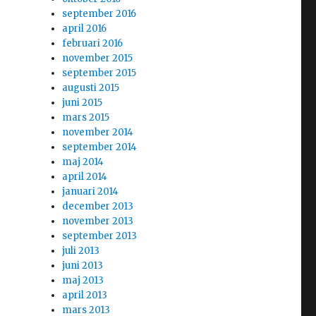
september 2016
april 2016
februari 2016
november 2015
september 2015
augusti 2015
juni 2015
mars 2015
november 2014
september 2014
maj 2014
april 2014
januari 2014
december 2013
november 2013
september 2013
juli 2013
juni 2013
maj 2013
april 2013
mars 2013