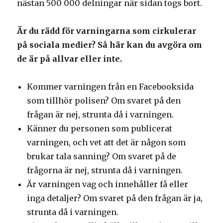
nästan 500 000 delningar när sidan togs bort.
Är du rädd för varningarna som cirkulerar
på sociala medier? Så här kan du avgöra om
de är på allvar eller inte.
Kommer varningen från en Facebooksida
som tillhör polisen? Om svaret på den
frågan är nej, strunta då i varningen.
Känner du personen som publicerat
varningen, och vet att det är någon som
brukar tala sanning? Om svaret på de
frågorna är nej, strunta då i varningen.
Är varningen vag och innehåller få eller
inga detaljer? Om svaret på den frågan är ja,
strunta då i varningen.