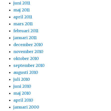
juni 2011
maj 2011
april 2011
mars 2011
februari 2011
januari 2011
december 2010
november 2010
oktober 2010
september 2010
augusti 2010
juli 2010
juni 2010
maj 2010
april 2010
januari 2000