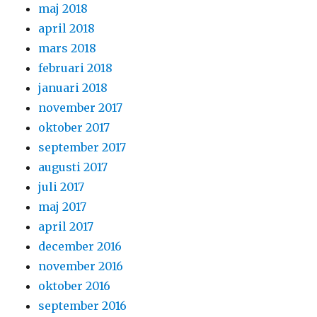
maj 2018
april 2018
mars 2018
februari 2018
januari 2018
november 2017
oktober 2017
september 2017
augusti 2017
juli 2017
maj 2017
april 2017
december 2016
november 2016
oktober 2016
september 2016