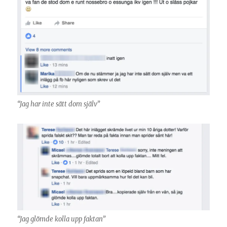
“Jag har inte sätt dom själv”
“Jag glömde kolla upp faktan”