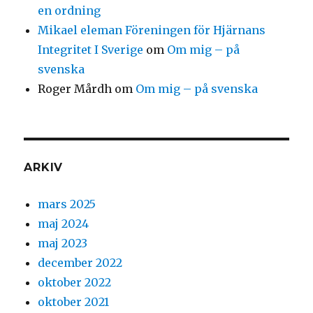
en ordning
Mikael eleman Föreningen för Hjärnans
Integritet I Sverige
om
Om mig – på
svenska
Roger Mårdh
om
Om mig – på svenska
ARKIV
mars 2025
maj 2024
maj 2023
december 2022
oktober 2022
oktober 2021