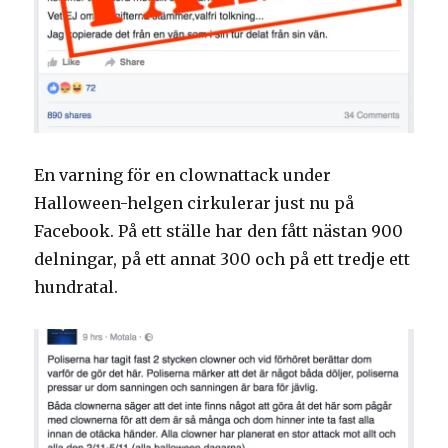
En varning för en clownattack under
Halloween-helgen cirkulerar just nu på
Facebook. På ett ställe har den fått nästan 900
delningar, på ett annat 300 och på ett tredje ett
hundratal.