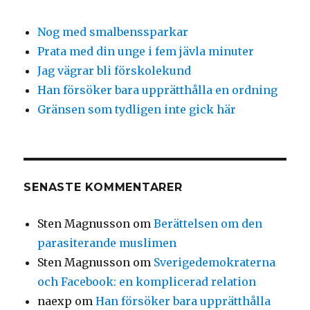
Nog med smalbenssparkar
Prata med din unge i fem jävla minuter
Jag vägrar bli förskolekund
Han försöker bara upprätthålla en ordning
Gränsen som tydligen inte gick här
SENASTE KOMMENTARER
Sten Magnusson
om
Berättelsen om den
parasiterande muslimen
Sten Magnusson
om
Sverigedemokraterna
och Facebook: en komplicerad relation
naexp
om
Han försöker bara upprätthålla