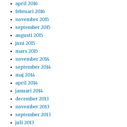
april 2016
februari 2016
november 2015
september 2015
augusti 2015
juni 2015
mars 2015
november 2014
september 2014
maj 2014
april 2014
januari 2014
december 2013
november 2013
september 2013
juli 2013