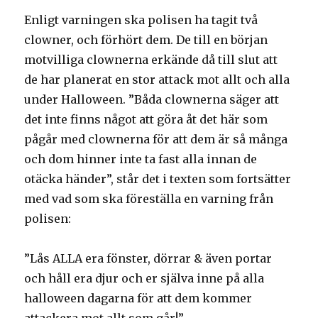
Enligt varningen ska polisen ha tagit två
clowner, och förhört dem. De till en början
motvilliga clownerna erkände då till slut att
de har planerat en stor attack mot allt och alla
under Halloween. ”Båda clownerna säger att
det inte finns något att göra åt det här som
pågår med clownerna för att dem är så många
och dom hinner inte ta fast alla innan de
otäcka händer”, står det i texten som fortsätter
med vad som ska föreställa en varning från
polisen:
”Lås ALLA era fönster, dörrar & även portar
och håll era djur och er själva inne på alla
halloween dagarna för att dem kommer