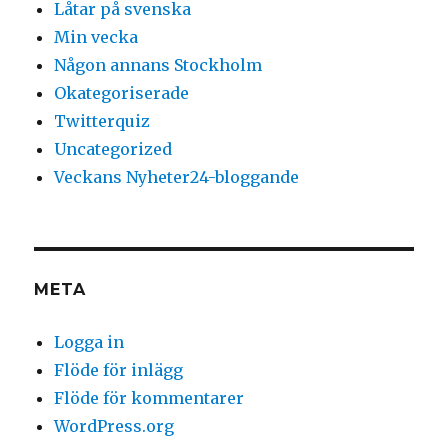
Låtar på svenska
Min vecka
Någon annans Stockholm
Okategoriserade
Twitterquiz
Uncategorized
Veckans Nyheter24-bloggande
META
Logga in
Flöde för inlägg
Flöde för kommentarer
WordPress.org