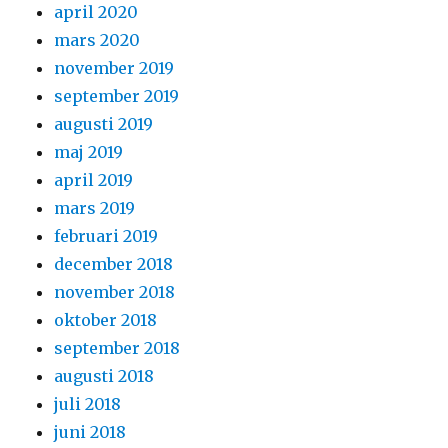
april 2020
mars 2020
november 2019
september 2019
augusti 2019
maj 2019
april 2019
mars 2019
februari 2019
december 2018
november 2018
oktober 2018
september 2018
augusti 2018
juli 2018
juni 2018