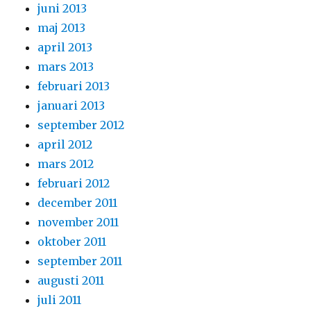
juni 2013
maj 2013
april 2013
mars 2013
februari 2013
januari 2013
september 2012
april 2012
mars 2012
februari 2012
december 2011
november 2011
oktober 2011
september 2011
augusti 2011
juli 2011