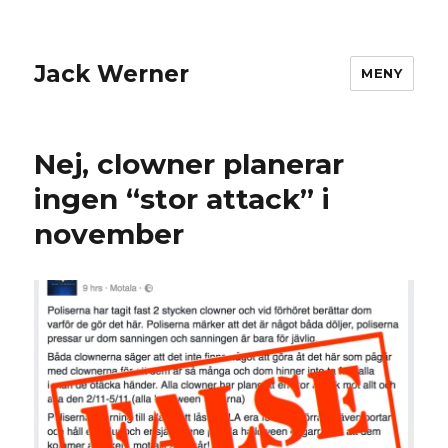
Jack Werner
MENY
Nej, clowner planerar
ingen “stor attack” i
november