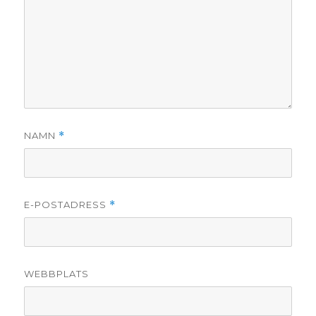
NAMN
*
E-POSTADRESS
*
WEBBPLATS