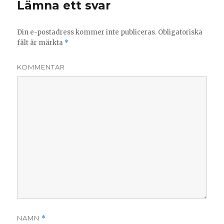
Lämna ett svar
Din e-postadress kommer inte publiceras.
Obligatoriska
fält är märkta
*
KOMMENTAR
NAMN
*