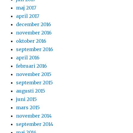
maj 2017
april 2017
december 2016
november 2016
oktober 2016
september 2016
april 2016
februari 2016
november 2015
september 2015
augusti 2015
juni 2015
mars 2015
november 2014
september 2014
maj 2014