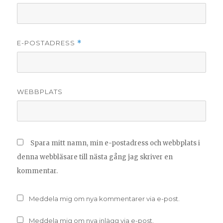
E-POSTADRESS
*
WEBBPLATS
Spara mitt namn, min e-postadress och webbplats i
denna webbläsare till nästa gång jag skriver en
kommentar.
Meddela mig om nya kommentarer via e-post.
Meddela mig om nya inlägg via e-post.