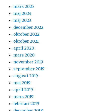
mars 2025
maj 2024
maj 2023
december 2022
oktober 2022
oktober 2021
april 2020
mars 2020
november 2019
september 2019
augusti 2019
maj 2019
april 2019
mars 2019
februari 2019
december 2018