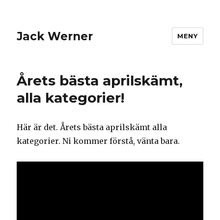
Jack Werner
MENY
Årets bästa aprilskämt,
alla kategorier!
Här är det. Årets bästa aprilskämt alla
kategorier. Ni kommer förstå, vänta bara.