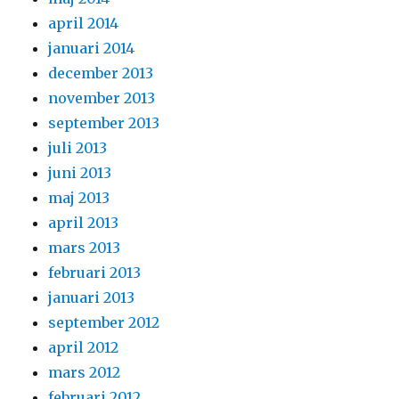
april 2014
januari 2014
december 2013
november 2013
september 2013
juli 2013
juni 2013
maj 2013
april 2013
mars 2013
februari 2013
januari 2013
september 2012
april 2012
mars 2012
februari 2012