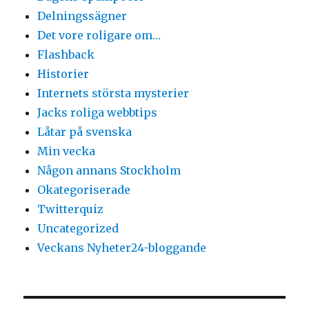
Delningssägner
Det vore roligare om…
Flashback
Historier
Internets största mysterier
Jacks roliga webbtips
Låtar på svenska
Min vecka
Någon annans Stockholm
Okategoriserade
Twitterquiz
Uncategorized
Veckans Nyheter24-bloggande