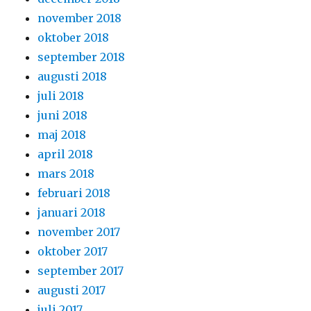
november 2018
oktober 2018
september 2018
augusti 2018
juli 2018
juni 2018
maj 2018
april 2018
mars 2018
februari 2018
januari 2018
november 2017
oktober 2017
september 2017
augusti 2017
juli 2017