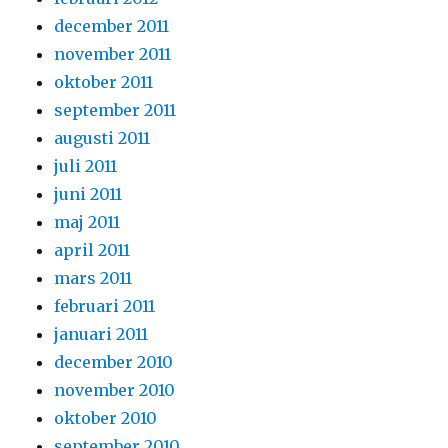
december 2011
november 2011
oktober 2011
september 2011
augusti 2011
juli 2011
juni 2011
maj 2011
april 2011
mars 2011
februari 2011
januari 2011
december 2010
november 2010
oktober 2010
september 2010