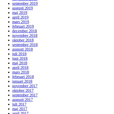
september 2019
augusti 2019
maj 2019
april 2019
mars 2019
februari 2019
december 2018
november 2018
oktober 2018
september 2018
augusti 2018
juli 2018
juni 2018
maj 2018
april 2018
mars 2018
februari 2018
januari 2018
november 2017
oktober 2017
september 2017
augusti 2017
juli 2017
maj 2017
april 2017