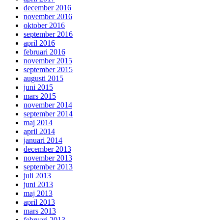
december 2016
november 2016
oktober 2016
september 2016
april 2016
februari 2016
november 2015
september 2015
augusti 2015
juni 2015
mars 2015
november 2014
september 2014
maj 2014
april 2014
januari 2014
december 2013
november 2013
september 2013
juli 2013
juni 2013
maj 2013
april 2013
mars 2013
februari 2013