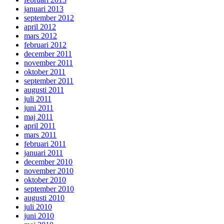
januari 2013
september 2012
april 2012
mars 2012
februari 2012
december 2011
november 2011
oktober 2011
september 2011
augusti 2011
juli 2011
juni 2011
maj 2011
april 2011
mars 2011
februari 2011
januari 2011
december 2010
november 2010
oktober 2010
september 2010
augusti 2010
juli 2010
juni 2010