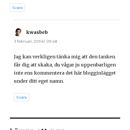
Svara
kwasbeb
skriver:
3 februari, 2011 kl. 09:48
Jag kan verkligen tänka mig att den tanken
får dig att skaka, du vågar ju uppenbarligen
inte ens kommentera det här blogginlägget
under ditt eget namn.
Svara