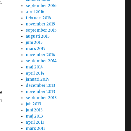
t.
september 2016
april 2016
februari 2016
november 2015
september 2015
augusti 2015
juni 2015
mars 2015
november 2014
september 2014
maj 2014
april 2014
januari 2014
december 2013
ge
november 2013
september 2013
er
juli 2013
juni 2013
maj 2013
april 2013
mars 2013