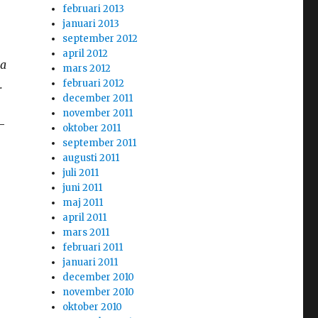
februari 2013
januari 2013
september 2012
april 2012
na
mars 2012
.
februari 2012
december 2011
november 2011
-
oktober 2011
september 2011
augusti 2011
juli 2011
juni 2011
maj 2011
april 2011
mars 2011
februari 2011
januari 2011
december 2010
november 2010
oktober 2010