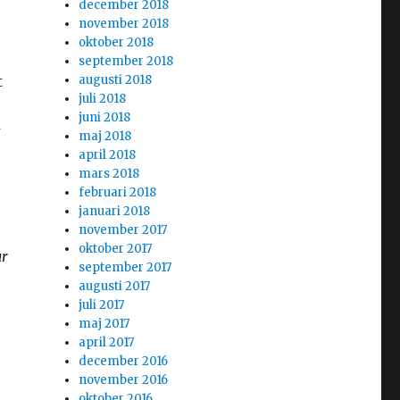
december 2018
november 2018
oktober 2018
september 2018
t
augusti 2018
juli 2018
juni 2018
t
maj 2018
april 2018
mars 2018
februari 2018
januari 2018
november 2017
oktober 2017
ur
september 2017
augusti 2017
juli 2017
maj 2017
april 2017
december 2016
november 2016
oktober 2016