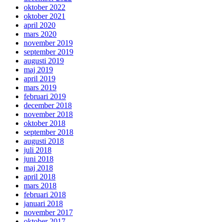
oktober 2022
oktober 2021
april 2020
mars 2020
november 2019
september 2019
augusti 2019
maj 2019
april 2019
mars 2019
februari 2019
december 2018
november 2018
oktober 2018
september 2018
augusti 2018
juli 2018
juni 2018
maj 2018
april 2018
mars 2018
februari 2018
januari 2018
november 2017
oktober 2017