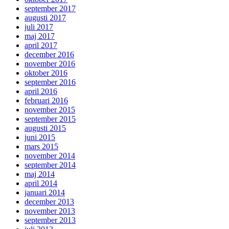
september 2017
augusti 2017
juli 2017
maj 2017
april 2017
december 2016
november 2016
oktober 2016
september 2016
april 2016
februari 2016
november 2015
september 2015
augusti 2015
juni 2015
mars 2015
november 2014
september 2014
maj 2014
april 2014
januari 2014
december 2013
november 2013
september 2013