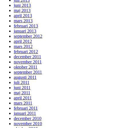
juli 2013
juni 2013
maj 2013
april 2013
mars 2013
februari 2013
januari 2013
september 2012
april 2012
mars 2012
februari 2012
december 2011
november 2011
oktober 2011
september 2011
augusti 2011
juli 2011
juni 2011
maj 2011
april 2011
mars 2011
februari 2011
januari 2011
december 2010
november 2010