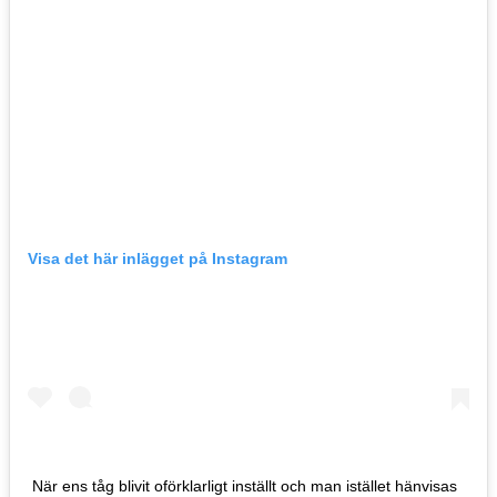
Visa det här inlägget på Instagram
När ens tåg blivit oförklarligt inställt och man istället hänvisas