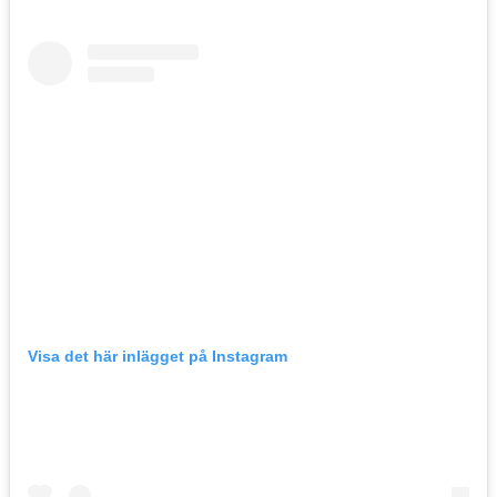
Visa det här inlägget på Instagram