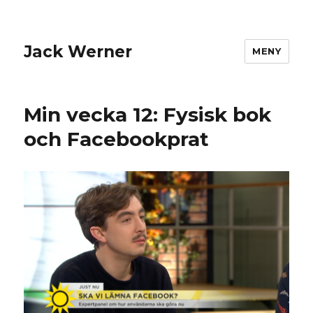
Jack Werner
MENY
Min vecka 12: Fysisk bok
och Facebookprat