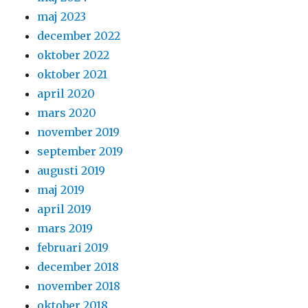
maj 2023
december 2022
oktober 2022
oktober 2021
april 2020
mars 2020
november 2019
september 2019
augusti 2019
maj 2019
april 2019
mars 2019
februari 2019
december 2018
november 2018
oktober 2018