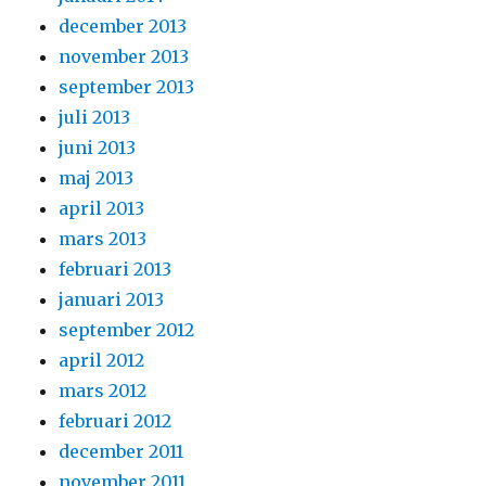
december 2013
november 2013
september 2013
juli 2013
juni 2013
maj 2013
april 2013
mars 2013
februari 2013
januari 2013
september 2012
april 2012
mars 2012
februari 2012
december 2011
november 2011