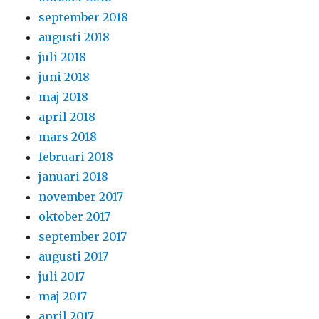
september 2018
augusti 2018
juli 2018
juni 2018
maj 2018
april 2018
mars 2018
februari 2018
januari 2018
november 2017
oktober 2017
september 2017
augusti 2017
juli 2017
maj 2017
april 2017