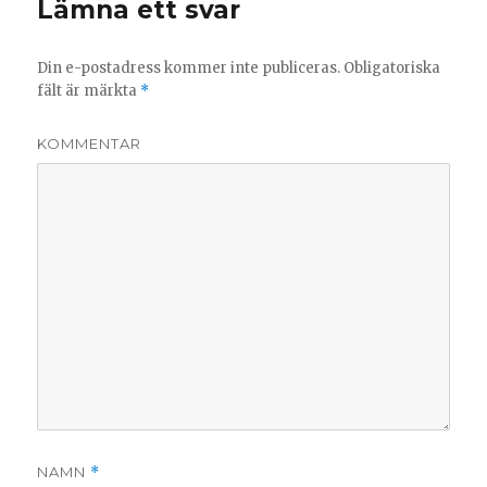
Lämna ett svar
Din e-postadress kommer inte publiceras.
Obligatoriska
fält är märkta
*
KOMMENTAR
NAMN
*