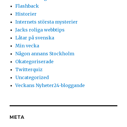
Flashback
Historier
Internets största mysterier
Jacks roliga webbtips
Låtar på svenska
Min vecka
Någon annans Stockholm
Okategoriserade
Twitterquiz
Uncategorized
Veckans Nyheter24-bloggande
META