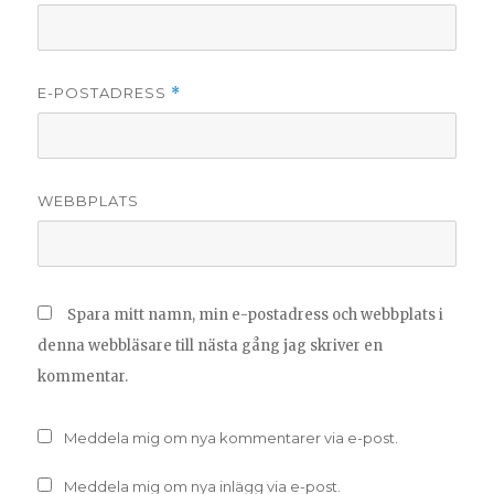
E-POSTADRESS
*
WEBBPLATS
Spara mitt namn, min e-postadress och webbplats i
denna webbläsare till nästa gång jag skriver en
kommentar.
Meddela mig om nya kommentarer via e-post.
Meddela mig om nya inlägg via e-post.