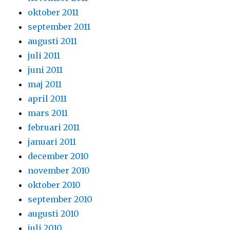
oktober 2011
september 2011
augusti 2011
juli 2011
juni 2011
maj 2011
april 2011
mars 2011
februari 2011
januari 2011
december 2010
november 2010
oktober 2010
september 2010
augusti 2010
juli 2010