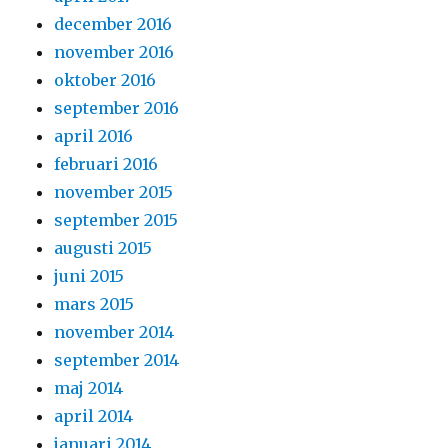
december 2016
november 2016
oktober 2016
september 2016
april 2016
februari 2016
november 2015
september 2015
augusti 2015
juni 2015
mars 2015
november 2014
september 2014
maj 2014
april 2014
januari 2014